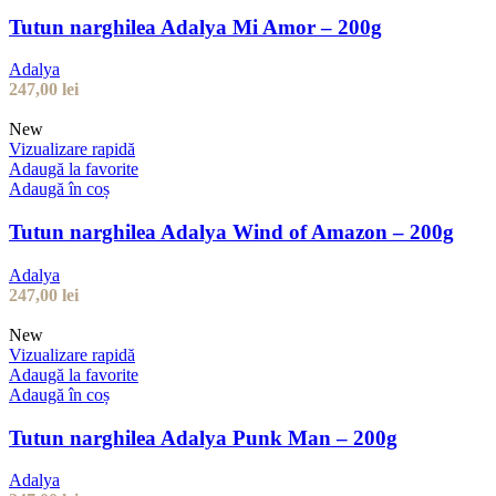
Tutun narghilea Adalya Mi Amor – 200g
Adalya
247,00
lei
New
Vizualizare rapidă
Adaugă la favorite
Adaugă în coș
Tutun narghilea Adalya Wind of Amazon – 200g
Adalya
247,00
lei
New
Vizualizare rapidă
Adaugă la favorite
Adaugă în coș
Tutun narghilea Adalya Punk Man – 200g
Adalya