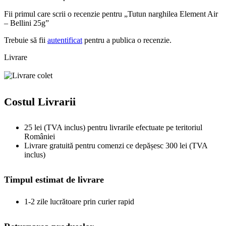
Fii primul care scrii o recenzie pentru „Tutun narghilea Element Air
– Bellini 25g”
Trebuie să fii
autentificat
pentru a publica o recenzie.
Livrare
Costul Livrarii
25 lei (TVA inclus) pentru livrarile efectuate pe teritoriul
României
Livrare gratuită pentru comenzi ce depășesc 300 lei (TVA
inclus)
Timpul estimat de livrare
1-2 zile lucrătoare prin curier rapid