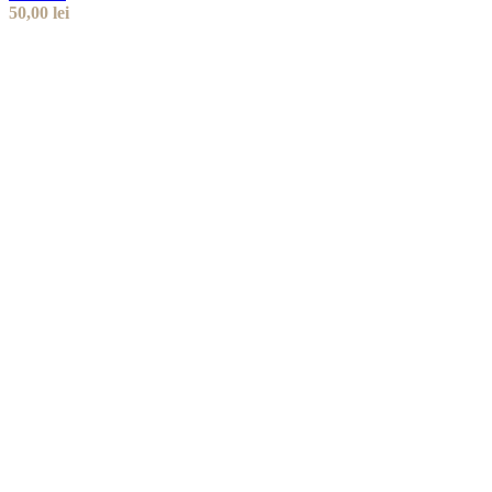
50,00
lei