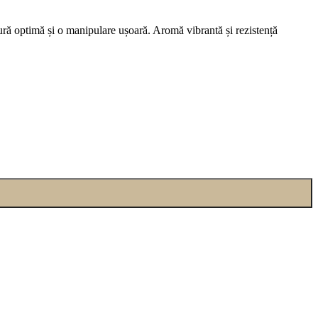
ură optimă și o manipulare ușoară. Aromă vibrantă și rezistență