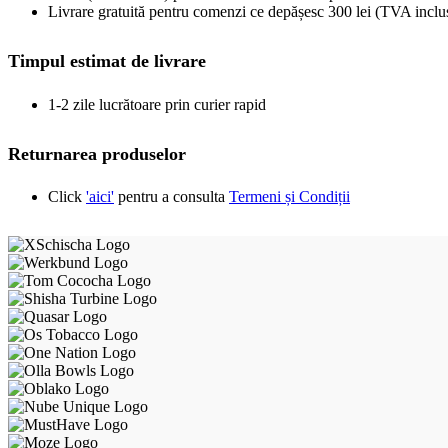
Livrare gratuită pentru comenzi ce depășesc 300 lei (TVA inclu
Timpul estimat de livrare
1-2 zile lucrătoare prin curier rapid
Returnarea produselor
Click
'aici'
pentru a consulta
Termeni și Condiții