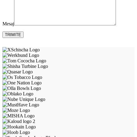
Mesaj