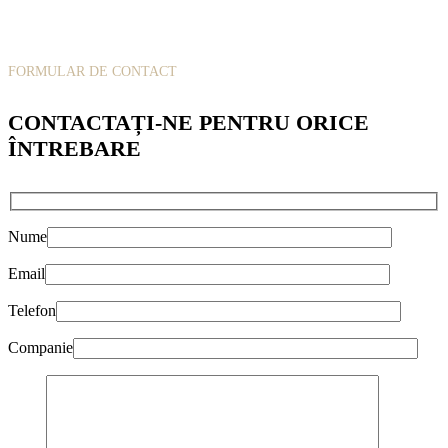
FORMULAR DE CONTACT
CONTACTAȚI-NE PENTRU ORICE
ÎNTREBARE
Nume
Email
Telefon
Companie