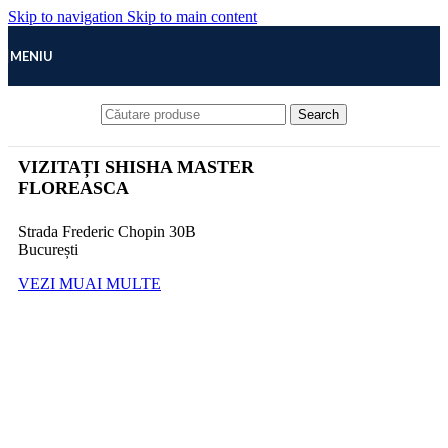
Skip to navigation
Skip to main content
MENIU
Search
MAGAZINUL NOSTRU
VIZITAȚI SHISHA MASTER
FLOREASCA
Strada Frederic Chopin 30B
București
VEZI MUAI MULTE