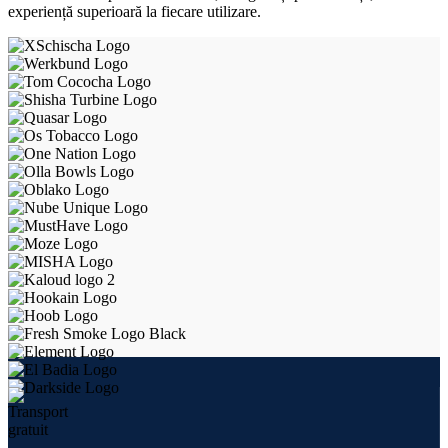
experiență superioară la fiecare utilizare.