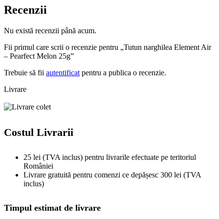
Recenzii
Nu există recenzii până acum.
Fii primul care scrii o recenzie pentru „Tutun narghilea Element Air
– Pearfect Melon 25g”
Trebuie să fii
autentificat
pentru a publica o recenzie.
Livrare
Costul Livrarii
25 lei (TVA inclus) pentru livrarile efectuate pe teritoriul
României
Livrare gratuită pentru comenzi ce depășesc 300 lei (TVA
inclus)
Timpul estimat de livrare