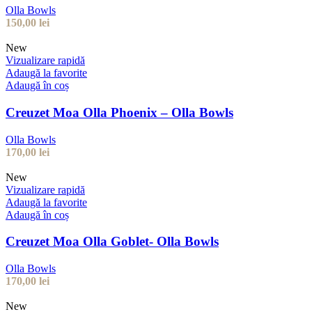
Olla Bowls
150,00
lei
New
Vizualizare rapidă
Adaugă la favorite
Adaugă în coș
Creuzet Moa Olla Phoenix – Olla Bowls
Olla Bowls
170,00
lei
New
Vizualizare rapidă
Adaugă la favorite
Adaugă în coș
Creuzet Moa Olla Goblet- Olla Bowls
Olla Bowls
170,00
lei
New