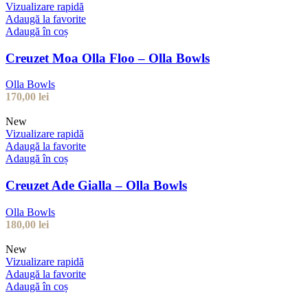
Vizualizare rapidă
Adaugă la favorite
Adaugă în coș
Creuzet Moa Olla Floo – Olla Bowls
Olla Bowls
170,00
lei
New
Vizualizare rapidă
Adaugă la favorite
Adaugă în coș
Creuzet Ade Gialla – Olla Bowls
Olla Bowls
180,00
lei
New
Vizualizare rapidă
Adaugă la favorite
Adaugă în coș