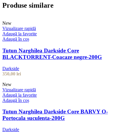
Produse similare
New
Vizualizare rapidă
Adaugă la favorite
Adaugă în coș
Tutun Narghilea Darkside Core
BLACKTORRENT-Coacaze negre-200G
Darkside
350,00
lei
New
Vizualizare rapidă
Adaugă la favorite
Adaugă în coș
Tutun Narghilea Darkside Core BARVY O-
Portocala suculenta-200G
Darkside