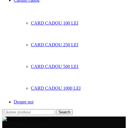
Carduri cadou
CARD CADOU 100 LEI
CARD CADOU 250 LEI
CARD CADOU 500 LEI
CARD CADOU 1000 LEI
Despre noi
Search