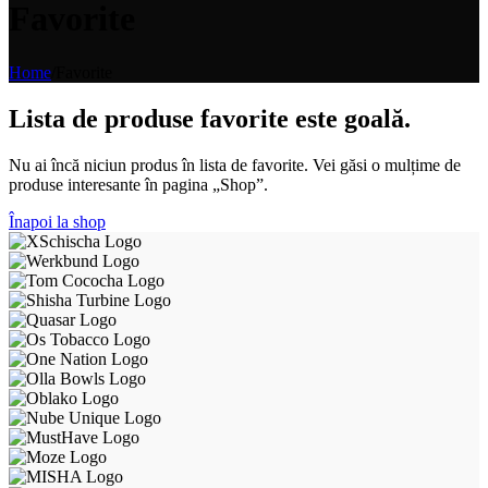
Favorite
Home
/
Favorite
Lista de produse favorite este goală.
Nu ai încă niciun produs în lista de favorite. Vei găsi o mulțime de
produse interesante în pagina „Shop”.
Înapoi la shop