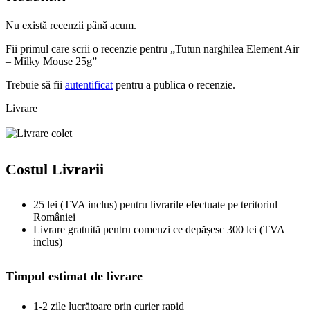
Nu există recenzii până acum.
Fii primul care scrii o recenzie pentru „Tutun narghilea Element Air
– Milky Mouse 25g”
Trebuie să fii
autentificat
pentru a publica o recenzie.
Livrare
Costul Livrarii
25 lei (TVA inclus) pentru livrarile efectuate pe teritoriul
României
Livrare gratuită pentru comenzi ce depășesc 300 lei (TVA
inclus)
Timpul estimat de livrare
1-2 zile lucrătoare prin curier rapid