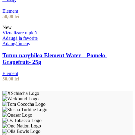
Element
50,00
lei
New
Vizualizare rapidă
Adaugă la favorite
Adaugă în coș
Tutun narghilea Element Water – Pomelo-
Grapefruit- 25g
Element
50,00
lei