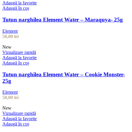
Adaugă la favorite
Adaugă în coș
Tutun narghilea Element Water – Maraquya- 25g
Element
50,00
lei
New
Vizualizare rapidă
Adaugă la favorite
Adaugă în coș
Tutun narghilea Element Water – Cookie Monster-
25g
Element
50,00
lei
New
Vizualizare rapidă
Adaugă la favorite
Adaugă în coș