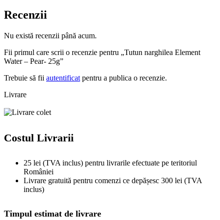
Recenzii
Nu există recenzii până acum.
Fii primul care scrii o recenzie pentru „Tutun narghilea Element
Water – Pear- 25g”
Trebuie să fii
autentificat
pentru a publica o recenzie.
Livrare
Costul Livrarii
25 lei (TVA inclus) pentru livrarile efectuate pe teritoriul
României
Livrare gratuită pentru comenzi ce depășesc 300 lei (TVA
inclus)
Timpul estimat de livrare