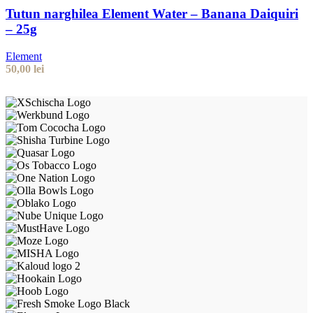
Tutun narghilea Element Water – Banana Daiquiri
– 25g
Element
50,00
lei