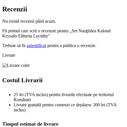
Recenzii
Nu există recenzii până acum.
Fii primul care scrii o recenzie pentru „Set Narghilea Kaloud
Krysalis Eltheria Lucidity”
Trebuie să fii
autentificat
pentru a publica o recenzie.
Livrare
Costul Livrarii
25 lei (TVA inclus) pentru livrarile efectuate pe teritoriul
României
Livrare gratuită pentru comenzi ce depășesc 300 lei (TVA
inclus)
Timpul estimat de livrare