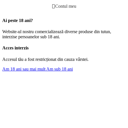
Contul meu
Ai peste 18 ani?
Website-ul nostru comercializează diverse produse din tutun,
interzise persoanelor sub 18 ani.
Acces interzis
Accesul tău a fost restricționat din cauza vârstei.
Am 18 ani sau mai mult
Am sub 18 ani