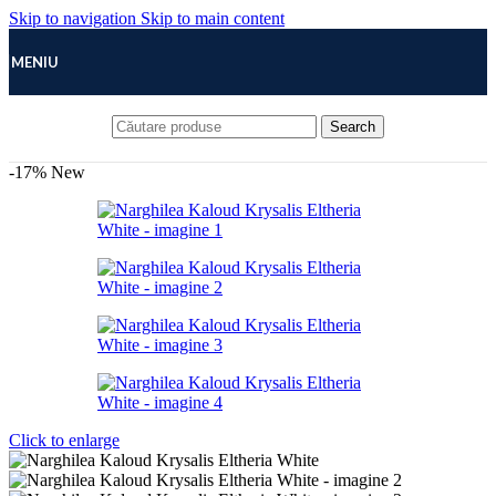
Skip to navigation
Skip to main content
MENIU
Search
-17%
New
Click to enlarge