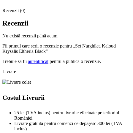
Recenzii (0)
Recenzii
Nu există recenzii până acum.
Fii primul care scrii o recenzie pentru „Set Narghilea Kaloud
Krysalis Eltheria Black”
Trebuie să fii
autentificat
pentru a publica o recenzie.
Livrare
Costul Livrarii
25 lei (TVA inclus) pentru livrarile efectuate pe teritoriul
României
Livrare gratuită pentru comenzi ce depășesc 300 lei (TVA
inclus)