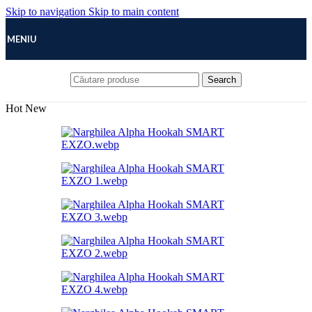
Skip to navigation
Skip to main content
MENIU
Search
Hot
New