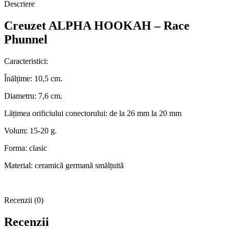
Descriere
Creuzet ALPHA HOOKAH – Race
Phunnel
Caracteristici:
Înălțime: 10,5 cm.
Diametru: 7,6 cm.
Lățimea orificiului conectorului: de la 26 mm la 20 mm
Volum: 15-20 g.
Forma: clasic
Material: ceramică germană smălțuită
Recenzii (0)
Recenzii