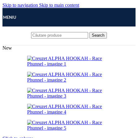
Skip to navigation
Skip to main content
MENIU
Search
New