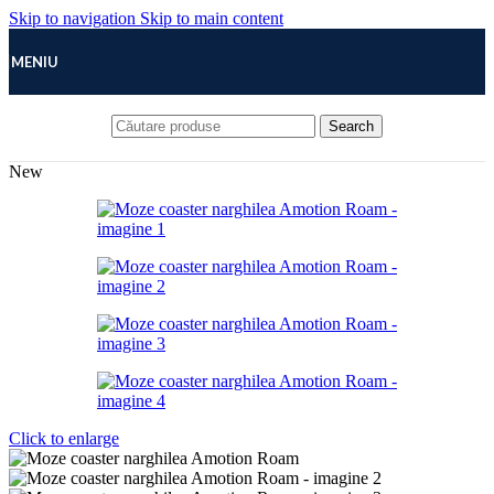
Skip to navigation
Skip to main content
MENIU
Search
New
Click to enlarge