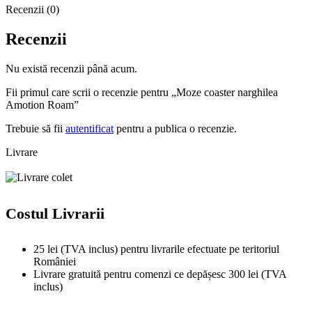
Recenzii (0)
Recenzii
Nu există recenzii până acum.
Fii primul care scrii o recenzie pentru „Moze coaster narghilea
Amotion Roam”
Trebuie să fii
autentificat
pentru a publica o recenzie.
Livrare
Costul Livrarii
25 lei (TVA inclus) pentru livrarile efectuate pe teritoriul
României
Livrare gratuită pentru comenzi ce depășesc 300 lei (TVA
inclus)