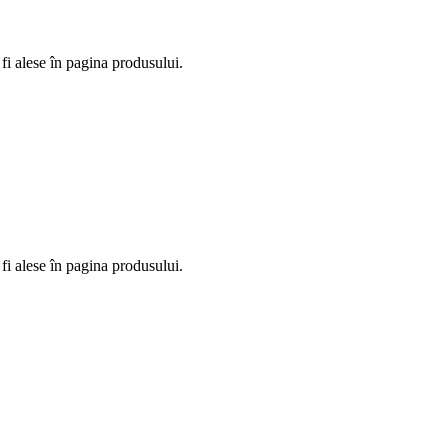
fi alese în pagina produsului.
fi alese în pagina produsului.