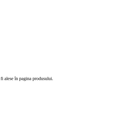
fi alese în pagina produsului.