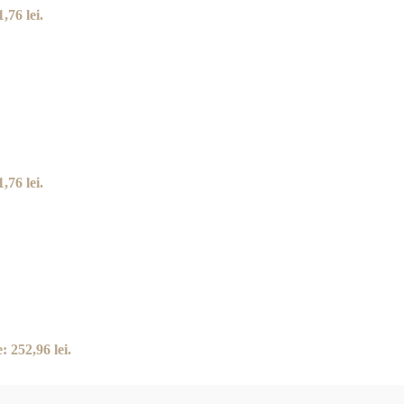
,76 lei.
,76 lei.
: 252,96 lei.