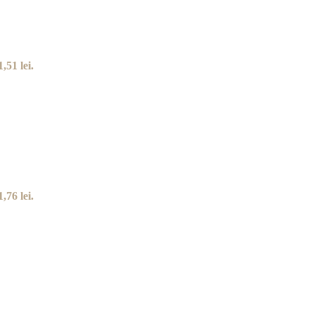
,51 lei.
,76 lei.