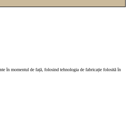
te în momentul de față, folosind tehnologia de fabricație folosită în