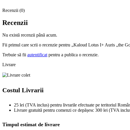
Recenzii (0)
Recenzii
Nu există recenzii până acum.
Fii primul care scrii o recenzie pentru „Kaloud Lotus I+ Auris „the G
Trebuie să fii
autentificat
pentru a publica o recenzie.
Livrare
Costul Livrarii
25 lei (TVA inclus) pentru livrarile efectuate pe teritoriul Român
Livrare gratuită pentru comenzi ce depășesc 300 lei (TVA inclu
Timpul estimat de livrare