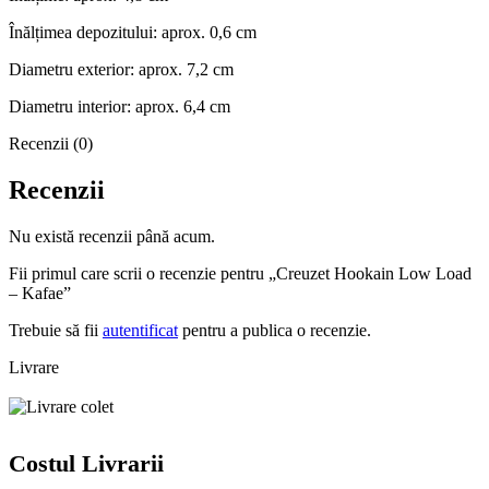
Înălțimea depozitului: aprox. 0,6 cm
Diametru exterior: aprox. 7,2 cm
Diametru interior: aprox. 6,4 cm
Recenzii (0)
Recenzii
Nu există recenzii până acum.
Fii primul care scrii o recenzie pentru „Creuzet Hookain Low Load
– Kafae”
Trebuie să fii
autentificat
pentru a publica o recenzie.
Livrare
Costul Livrarii