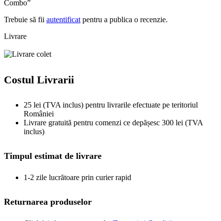
Combo”
Trebuie să fii
autentificat
pentru a publica o recenzie.
Livrare
Costul Livrarii
25 lei (TVA inclus) pentru livrarile efectuate pe teritoriul
României
Livrare gratuită pentru comenzi ce depășesc 300 lei (TVA
inclus)
Timpul estimat de livrare
1-2 zile lucrătoare prin curier rapid
Returnarea produselor