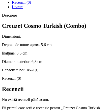
Recenzii (0)
Livrare
Descriere
Creuzet Cosmo Turkish (Combo)
Dimensiuni:
Depozit de tutun: aprox. 5,6 cm
Înălțime: 8,5 cm
Diametru exterior: 6,8 cm
Capacitate bol: 18-20g
Recenzii (0)
Recenzii
Nu există recenzii până acum.
Fii primul care scrii o recenzie pentru „Creuzet Cosmo Turkish