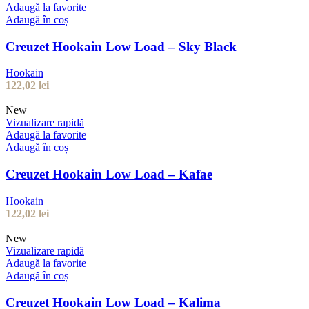
Adaugă la favorite
Adaugă în coș
Creuzet Hookain Low Load – Sky Black
Hookain
122,02
lei
New
Vizualizare rapidă
Adaugă la favorite
Adaugă în coș
Creuzet Hookain Low Load – Kafae
Hookain
122,02
lei
New
Vizualizare rapidă
Adaugă la favorite
Adaugă în coș
Creuzet Hookain Low Load – Kalima