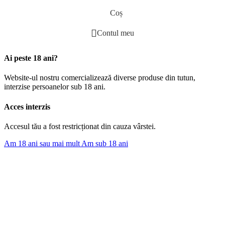
Coș
Contul meu
Ai peste 18 ani?
Website-ul nostru comercializează diverse produse din tutun,
interzise persoanelor sub 18 ani.
Acces interzis
Accesul tău a fost restricționat din cauza vârstei.
Am 18 ani sau mai mult
Am sub 18 ani