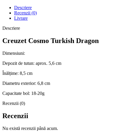
Descriere
Recenzii (0)
Livrare
Descriere
Creuzet Cosmo Turkish Dragon
Dimensiuni:
Depozit de tutun: aprox. 5,6 cm
Înălțime: 8,5 cm
Diametru exterior: 6,8 cm
Capacitate bol: 18-20g
Recenzii (0)
Recenzii
Nu există recenzii până acum.