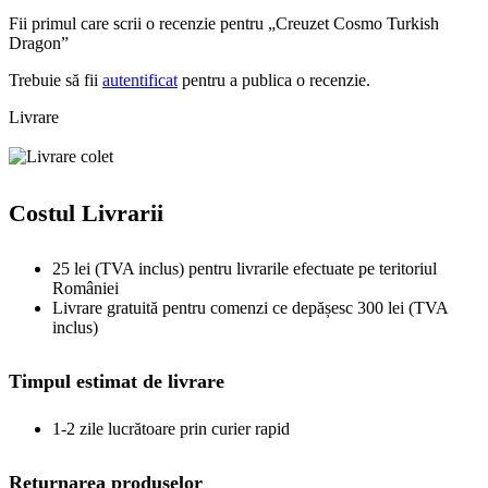
Fii primul care scrii o recenzie pentru „Creuzet Cosmo Turkish
Dragon”
Trebuie să fii
autentificat
pentru a publica o recenzie.
Livrare
Costul Livrarii
25 lei (TVA inclus) pentru livrarile efectuate pe teritoriul
României
Livrare gratuită pentru comenzi ce depășesc 300 lei (TVA
inclus)
Timpul estimat de livrare
1-2 zile lucrătoare prin curier rapid
Returnarea produselor