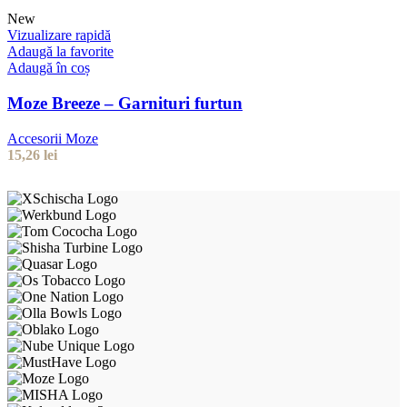
New
Vizualizare rapidă
Adaugă la favorite
Adaugă în coș
Moze Breeze – Garnituri furtun
Accesorii Moze
15,26
lei