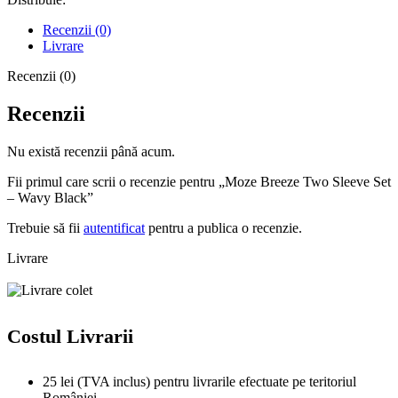
Recenzii (0)
Livrare
Recenzii (0)
Recenzii
Nu există recenzii până acum.
Fii primul care scrii o recenzie pentru „Moze Breeze Two Sleeve Set
– Wavy Black”
Trebuie să fii
autentificat
pentru a publica o recenzie.
Livrare
Costul Livrarii
25 lei (TVA inclus) pentru livrarile efectuate pe teritoriul
României