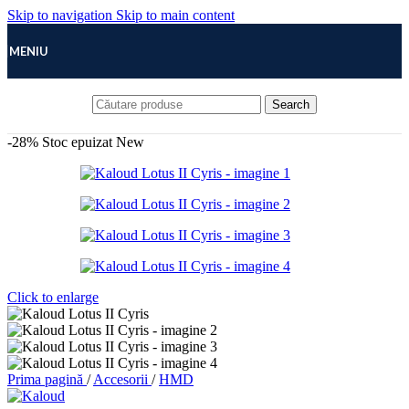
Skip to navigation
Skip to main content
MENIU
Search
-28%
Stoc epuizat
New
Click to enlarge
Prima pagină
/
Accesorii
/
HMD