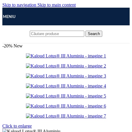
Skip to navigation
Skip to main content
MENIU
Search
-20%
New
Click to enlarge