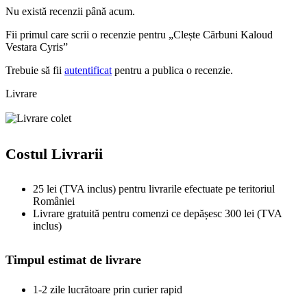
Nu există recenzii până acum.
Fii primul care scrii o recenzie pentru „Clește Cărbuni Kaloud
Vestara Cyris”
Trebuie să fii
autentificat
pentru a publica o recenzie.
Livrare
Costul Livrarii
25 lei (TVA inclus) pentru livrarile efectuate pe teritoriul
României
Livrare gratuită pentru comenzi ce depășesc 300 lei (TVA
inclus)
Timpul estimat de livrare
1-2 zile lucrătoare prin curier rapid