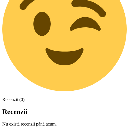
Recenzii (0)
Recenzii
Nu există recenzii până acum.