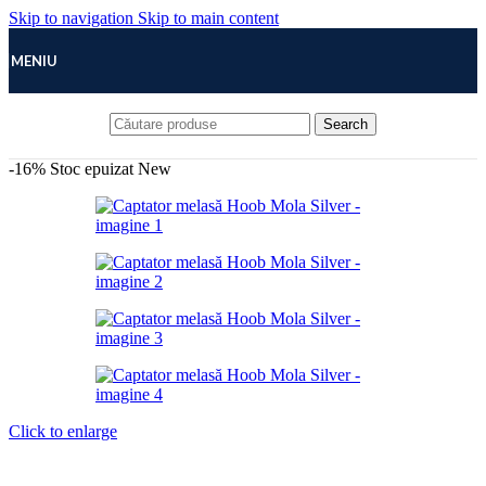
Skip to navigation
Skip to main content
MENIU
Search
-16%
Stoc epuizat
New
Click to enlarge