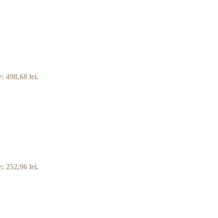
: 498,68 lei.
: 252,96 lei.