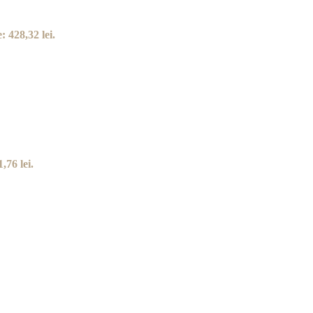
: 428,32 lei.
,76 lei.