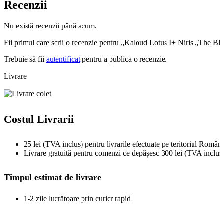
Recenzii
Nu există recenzii până acum.
Fii primul care scrii o recenzie pentru „Kaloud Lotus I+ Niris „The
Trebuie să fii
autentificat
pentru a publica o recenzie.
Livrare
Costul Livrarii
25 lei (TVA inclus) pentru livrarile efectuate pe teritoriul Român
Livrare gratuită pentru comenzi ce depășesc 300 lei (TVA inclu
Timpul estimat de livrare
1-2 zile lucrătoare prin curier rapid