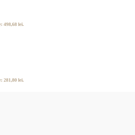
: 498,68 lei.
: 281,80 lei.