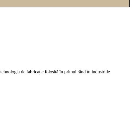
ehnologia de fabricație folosită în primul rând în industriile