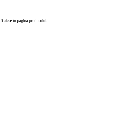
fi alese în pagina produsului.