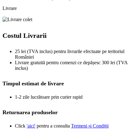
Livrare
Costul Livrarii
25 lei (TVA inclus) pentru livrarile efectuate pe teritoriul
României
Livrare gratuită pentru comenzi ce depășesc 300 lei (TVA
inclus)
Timpul estimat de livrare
1-2 zile lucrătoare prin curier rapid
Returnarea produselor
Click
'aici'
pentru a consulta
Termeni și Condiții