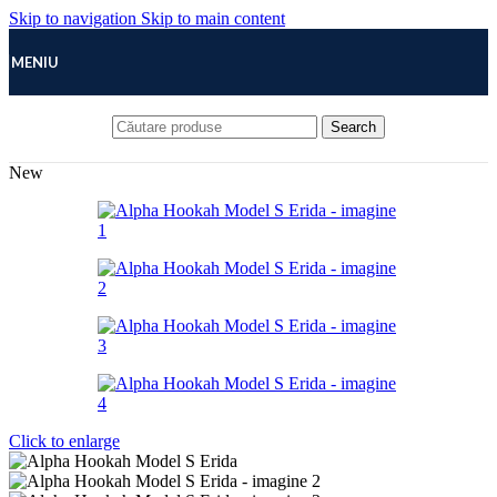
Skip to navigation
Skip to main content
MENIU
Search
New
Click to enlarge