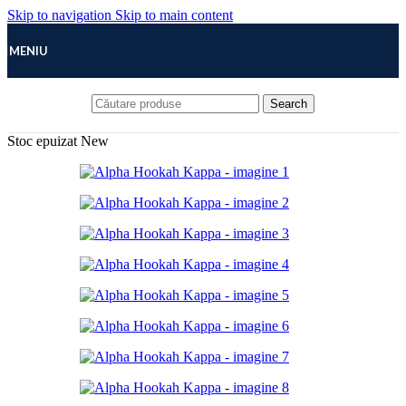
Skip to navigation
Skip to main content
MENIU
Search
Stoc epuizat
New