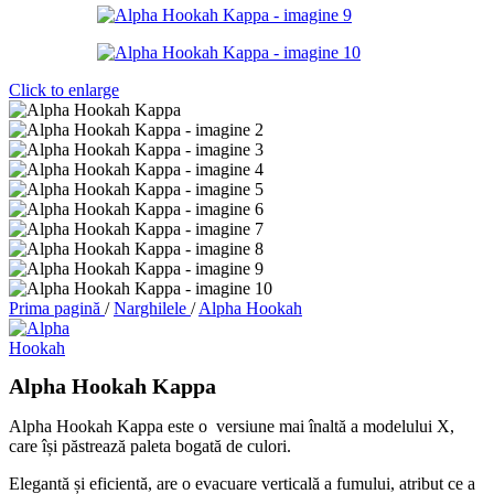
Click to enlarge
Prima pagină
/
Narghilele
/
Alpha Hookah
Alpha Hookah Kappa
Alpha Hookah Kappa este o versiune mai înaltă a modelului X,
care își păstrează paleta bogată de culori.
Elegantă și eficientă, are o evacuare verticală a fumului, atribut ce a