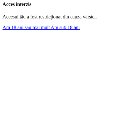
Acces interzis
Accesul tău a fost restricționat din cauza vârstei.
Am 18 ani sau mai mult
Am sub 18 ani