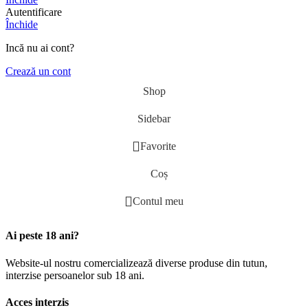
Autentificare
Închide
Incă nu ai cont?
Crează un cont
Shop
Sidebar
Favorite
Coș
Contul meu
Ai peste 18 ani?
Website-ul nostru comercializează diverse produse din tutun,
interzise persoanelor sub 18 ani.
Acces interzis