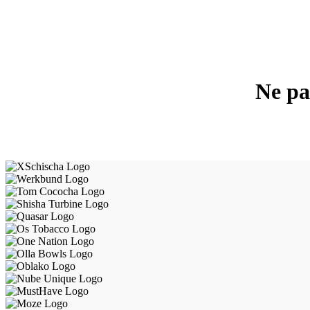
Ne pa