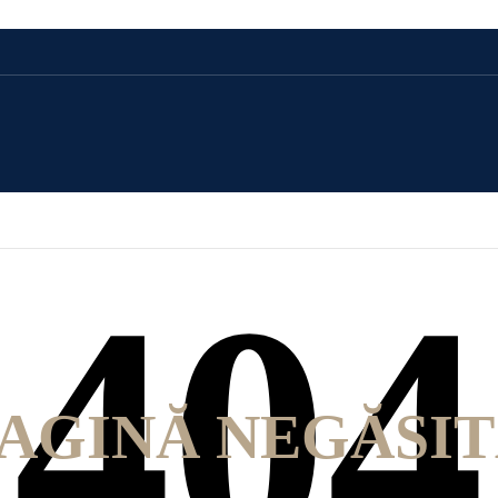
CADOU 100 LEI
CADOU 250 LEI
CADOU 500 LEI
CADOU 1000 LEI
AGINĂ NEGĂSI