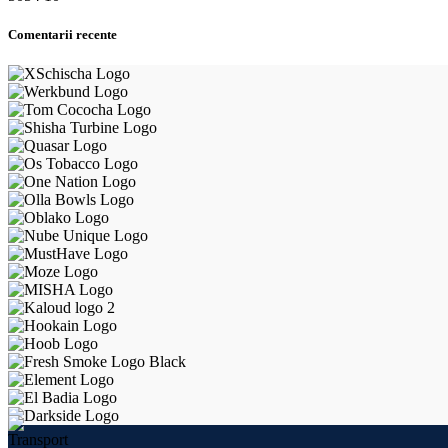
Comentarii recente