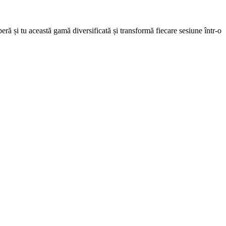
ă și tu această gamă diversificată și transformă fiecare sesiune într-o