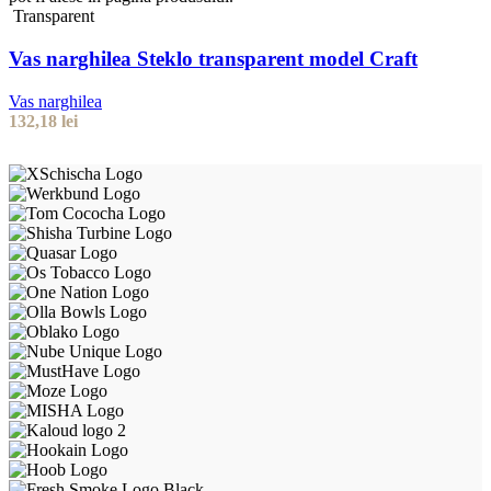
Transparent
Vas narghilea Steklo transparent model Craft
Vas narghilea
132,18
lei