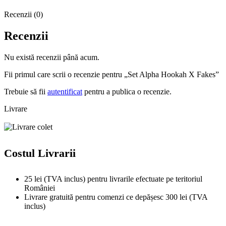
Recenzii (0)
Recenzii
Nu există recenzii până acum.
Fii primul care scrii o recenzie pentru „Set Alpha Hookah X Fakes”
Trebuie să fii
autentificat
pentru a publica o recenzie.
Livrare
Costul Livrarii
25 lei (TVA inclus) pentru livrarile efectuate pe teritoriul
României
Livrare gratuită pentru comenzi ce depășesc 300 lei (TVA
inclus)