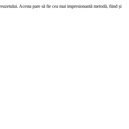
creuzetului. Acesta pare să fie cea mai impresionantă metodă, fiind și