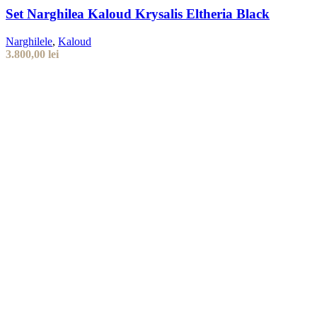
Set Narghilea Kaloud Krysalis Eltheria Black
Narghilele
,
Kaloud
3.800,00
lei