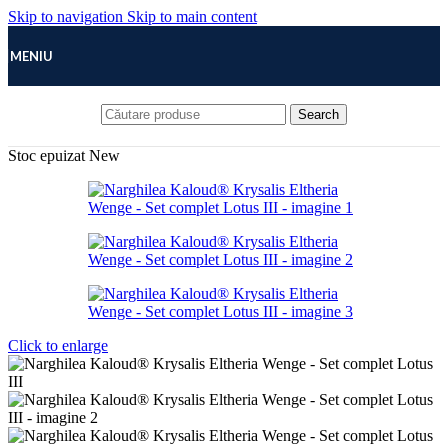
Skip to navigation
Skip to main content
MENIU
Search
Stoc epuizat
New
Click to enlarge