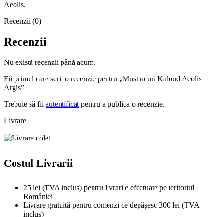
Aeolis.
Recenzii (0)
Recenzii
Nu există recenzii până acum.
Fii primul care scrii o recenzie pentru „Muștiucuri Kaloud Aeolis
Argis”
Trebuie să fii
autentificat
pentru a publica o recenzie.
Livrare
Costul Livrarii
25 lei (TVA inclus) pentru livrarile efectuate pe teritoriul
României
Livrare gratuită pentru comenzi ce depășesc 300 lei (TVA
inclus)