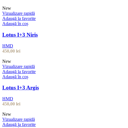
New
Vizualizare rapidă
Adaugă la favorite
Adaugă în coș
Lotus I+3 Niris
HMD
450,00
lei
New
Vizualizare rapidă
Adaugă la favorite
Adaugă în coș
Lotus I+3 Argis
HMD
450,00
lei
New
Vizualizare rapidă
Adaugă la favorite