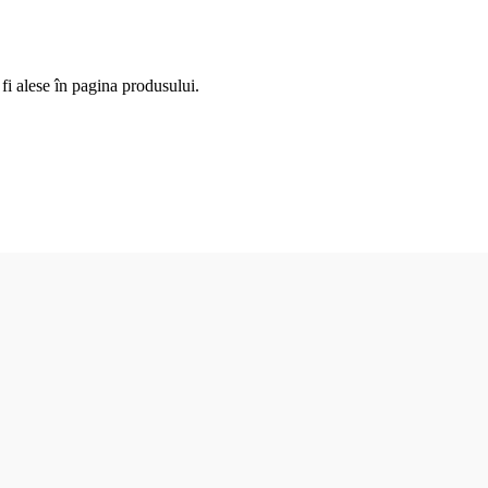
fi alese în pagina produsului.