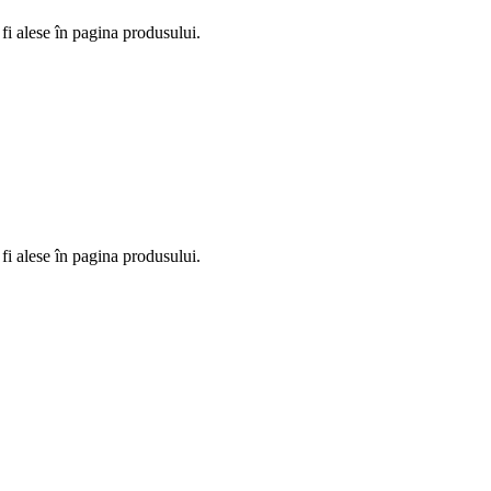
fi alese în pagina produsului.
fi alese în pagina produsului.