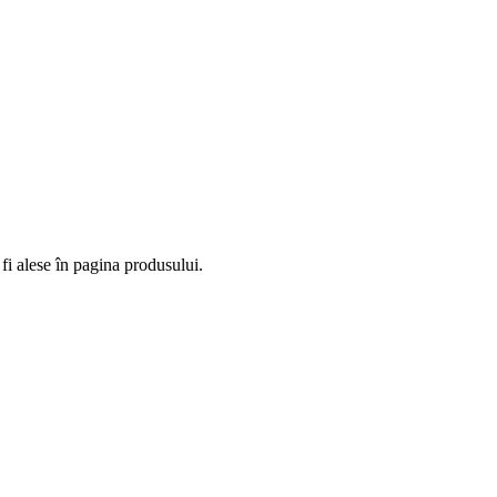
fi alese în pagina produsului.