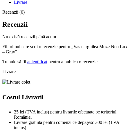
Livrare
Recenzii (0)
Recenzii
Nu există recenzii până acum.
Fii primul care scrii o recenzie pentru „Vas narghilea Moze Neo Lux
– Gray”
Trebuie să fii
autentificat
pentru a publica o recenzie.
Livrare
Costul Livrarii
25 lei (TVA inclus) pentru livrarile efectuate pe teritoriul
României
Livrare gratuită pentru comenzi ce depășesc 300 lei (TVA
inclus)