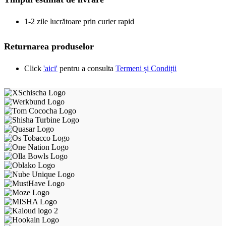
1-2 zile lucrătoare prin curier rapid
Returnarea produselor
Click
'aici'
pentru a consulta
Termeni și Condiții