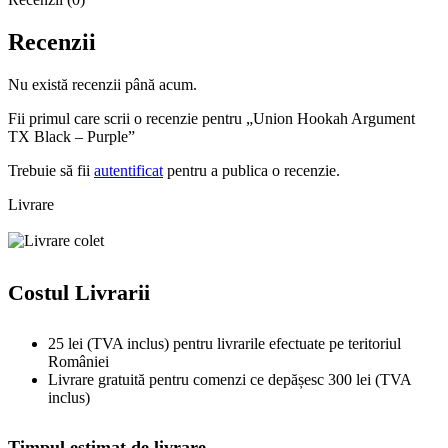
Recenzii
Nu există recenzii până acum.
Fii primul care scrii o recenzie pentru „Union Hookah Argument
TX Black – Purple”
Trebuie să fii
autentificat
pentru a publica o recenzie.
Livrare
Costul Livrarii
25 lei (TVA inclus) pentru livrarile efectuate pe teritoriul
României
Livrare gratuită pentru comenzi ce depășesc 300 lei (TVA
inclus)
Timpul estimat de livrare