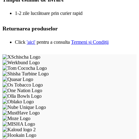
1-2 zile lucrătoare prin curier rapid
Returnarea produselor
Click
'aici'
pentru a consulta
Termeni și Condiții