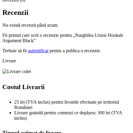
Recenzii
Nu există recenzii până acum.
Fii primul care scrii o recenzie pentru „Narghilea Union Hookah
Argument Black”
Trebuie să fii
autentificat
pentru a publica o recenzie.
Livrare
Costul Livrarii
25 lei (TVA inclus) pentru livrarile efectuate pe teritoriul
României
Livrare gratuită pentru comenzi ce depășesc 300 lei (TVA
inclus)
Timpul estimat de livrare