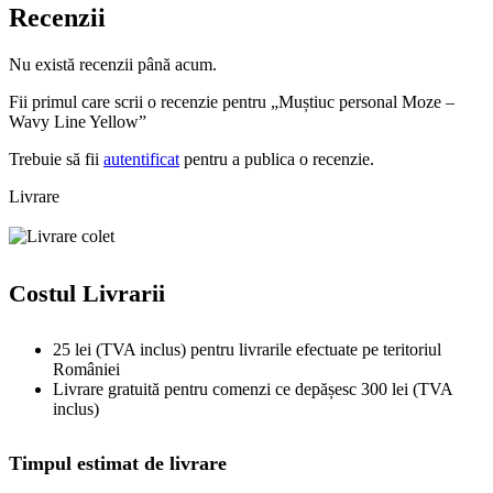
Recenzii
Nu există recenzii până acum.
Fii primul care scrii o recenzie pentru „Muștiuc personal Moze –
Wavy Line Yellow”
Trebuie să fii
autentificat
pentru a publica o recenzie.
Livrare
Costul Livrarii
25 lei (TVA inclus) pentru livrarile efectuate pe teritoriul
României
Livrare gratuită pentru comenzi ce depășesc 300 lei (TVA
inclus)
Timpul estimat de livrare