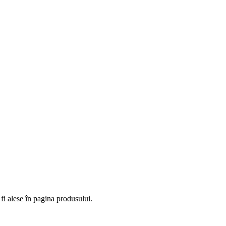
fi alese în pagina produsului.