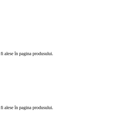
fi alese în pagina produsului.
fi alese în pagina produsului.